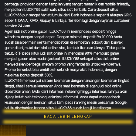
berbagai provider dengan tampilan yang sangat menarik dan mobile friendly,
menjadikan
ILUCKY88 salah satu situs slot terbaik. Cara deposit situs
ILUCKY88 pun sangat Variatif, mulai dari Bank Indonesia seperti ataupun QRIS
seperti DANA , OVO , Gopay & Linkaja. Terlebih lagi dengan layanan customer
service 24 Jam.
Agen judi slot online gacor ILUCKY88 ini memproses deposit hingga
withdraw dengan sangat cepat. Dengan minimal deposit Rp.10.000 Anda
sudah bisa bermain serta mendapatkan kesempatan jackpot dari banyak
game disini, mulai dari slot online, sbo, tembak ikan dan lainnya. Tidak perlu
takut, RTP pada situs judi slot online ini mencapai 98% membuat game
menjadi gacor atau mudah jackpot. ILUCKY88 sebagai situs slot online
menyediakan berbagai macam promo yang fantastis untuk Membernya.
Promo tersebut bisa ambil oleh seluruh masyrakat Indonesia, dengan
maksimal bonus deposit 50%.
ILUCKY88 mempunyai sistem keamanan dengan rancangan keamanan tingkat
tinggi, alhasil semua keamanan Anda saat bermain di agen judi slot online
dipastikan aman. Mulai dari informasi rekening hingga informasi lainnya akan
dijaga ketat oleh teknologi enkripsi informasi. Anda dapat mengecheck
keamanan dengan mencari situs kami pada ranking mesin pencarian Google,
hal itu disebabkan karena situs ILUCKY88 sudah teruji keasliannya.
BACA LEBIH LENGKAP